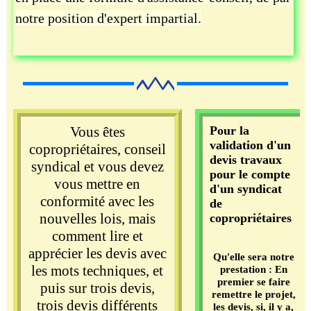
notre position d'expert impartial.
Vous êtes
Pour la
validation d'un
copropriétaires, conseil
devis travaux
syndical et vous devez
pour le compte
vous mettre en
d'un syndicat
conformité avec les
de
nouvelles lois, mais
copropriétaires
comment lire et
apprécier les devis avec
Qu'elle sera notre
les mots techniques, et
prestation : En
premier se faire
puis sur trois devis,
remettre le projet,
trois devis différents
les devis, si, il y a,