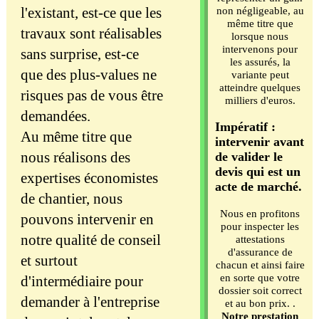
l'existant, est-ce que les
non négligeable, au
même titre que
travaux sont réalisables
lorsque nous
intervenons pour
sans surprise, est-ce
les assurés, la
que des plus-values ne
variante peut
atteindre quelques
risques pas de vous être
milliers d'euros.
demandées.
Impératif :
Au même titre que
intervenir avant
nous réalisons des
de valider le
devis qui est un
expertises économistes
acte de marché.
de chantier, nous
Nous en profitons
pouvons intervenir en
pour inspecter les
notre qualité de conseil
attestations
d'assurance de
et surtout
chacun et ainsi faire
en sorte que votre
d'intermédiaire pour
dossier soit correct
demander à l'entreprise
et au bon prix. .
Notre prestation