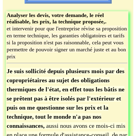
Analyser les devis, votre demande, le réel
réalisable, les prix, la technique proposée,.
et intervenir pour que l'entreprise révise sa proposition
en terme technique, les garanties obligatoires et tarifs
si la proposition n'est pas raisonnable, cela peut vous
permettre de pouvoir signer un marché juste et au bon
prix
Je suis sollicité depuis plusieurs mois par des
copropriétaires au sujet des obligations
thermiques de l'état, en effet tous les bâtis ne
se prêtent pas à être isolés par l'extérieur et
puis on me questionne sur les prix et la
technique, tout le monde n'a pas nos
connaissances,
aussi nous avons ce mois-ci mis
en place une formule d'assistance-conseil, de par