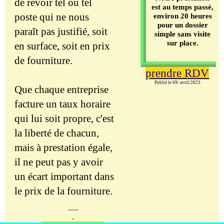
de revoir tel ou tel
est au temps passé,
poste qui ne nous
environ 20 heures
pour un dossier
paraît pas justifié, soit
simple sans visite
sur place.
en surface, soit en prix
de fourniture.
prendre RDV
Publié le 09/ avril/2023
Que chaque entreprise
facture un taux horaire
qui lui soit propre, c'est
la liberté de chacun,
mais à prestation égale,
il ne peut pas y avoir
un écart important dans
le prix de la fourniture.
.....
.